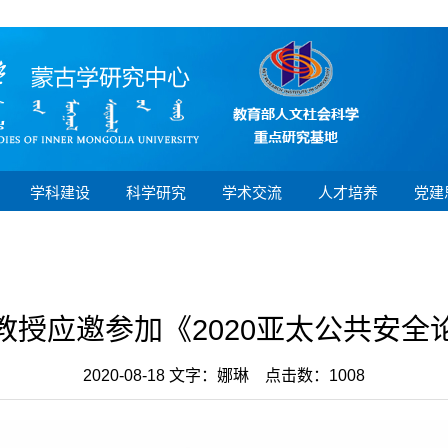
学科建设
科学研究
学术交流
人才培养
党建
教授应邀参加《2020亚太公共安全
2020-08-18 文字：娜琳 点击数：
1008