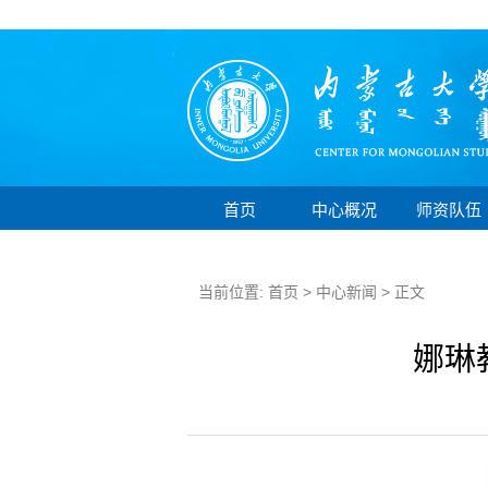
首页
中心概况
师资队伍
当前位置:
首页
>
中心新闻
> 正文
娜琳