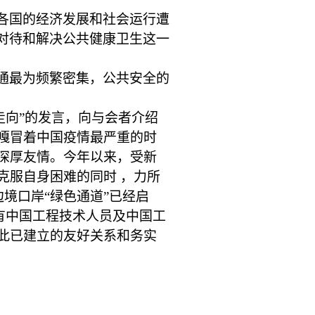
各国的经济发展和社会运行遭
对待和解决公共健康卫生这一
通最为频繁密集，公共安全的
走向”的发言，向与会者介绍
嘎冒着中国疫情最严重的时
深厚友情。今年以来，受新
克服自身困难的同时 ，力所
境口岸“绿色通道”已经启
已有中国工程技术人员及中国工
此已建立的友好关系和务实