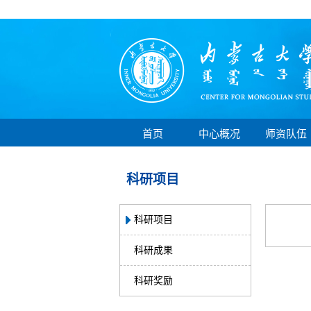
首页
中心概况
师资队伍
科研项目
科研项目
科研成果
科研奖励