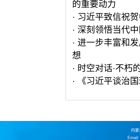
的重要动力
· 习近平致信祝
· 深刻领悟当代
· 进一步丰富和
想
· 时空对话·不
· 《习近平谈治
内蒙
Email