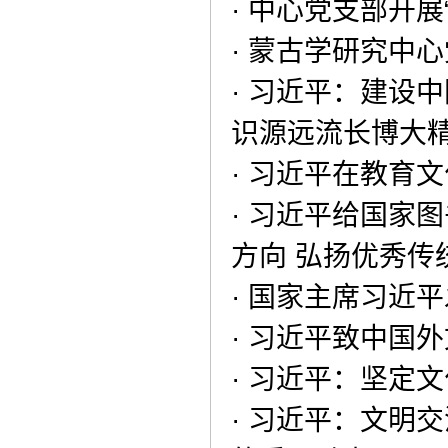
· 中心党支部开
· 蒙古学研究中
· 习近平：建设
识源远流长博大
· 习近平在教育
· 习近平给国家
方向 弘扬优秀传
· 国家主席习近
· 习近平致中国
· 习近平：坚定
· 习近平：文明