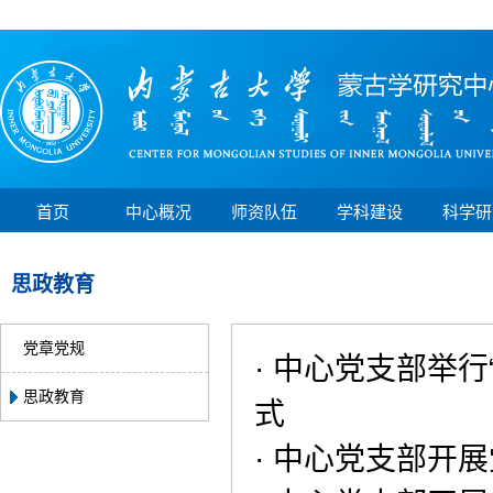
首页
中心概况
师资队伍
学科建设
科学研
思政教育
党章党规
· 中心党支部举
思政教育
式
· 中心党支部开