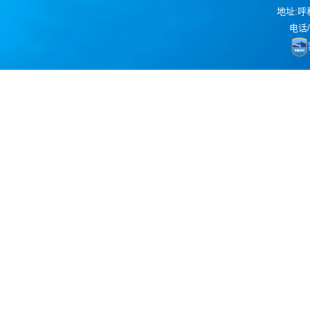
地址:呼
电话/