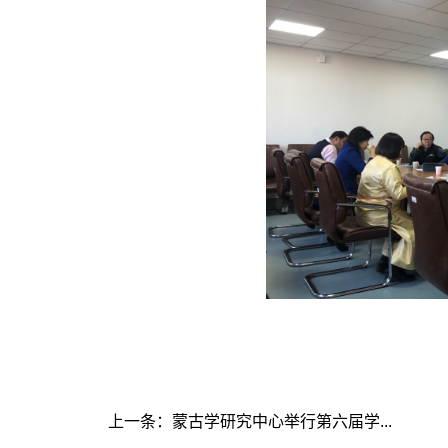
上一条：蒙古学研究中心举行第六届学...