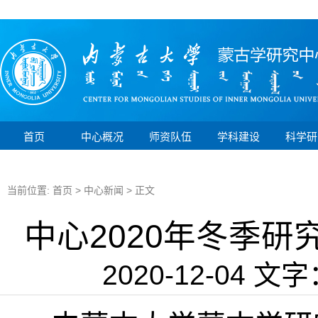
首页
中心概况
师资队伍
学科建设
科学研
当前位置:
首页
>
中心新闻
> 正文
中心2020年冬季
2020-12-04